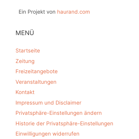
Ein Projekt von
haurand.com
MENÜ
Startseite
Zeitung
Freizeitangebote
Veranstaltungen
Kontakt
Impressum und Disclaimer
Privatsphäre-Einstellungen ändern
Historie der Privatsphäre-Einstellungen
Einwilligungen widerrufen