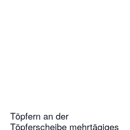
Töpfern an der
Töpferscheibe mehrtägiges