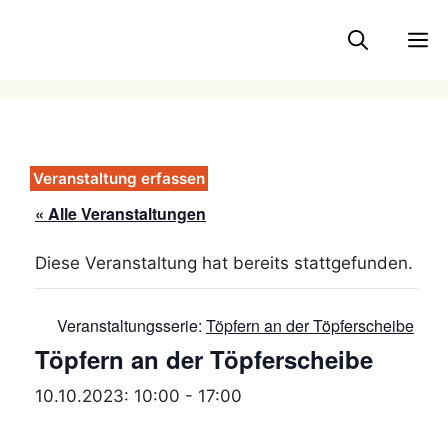
Zum
Inhalt
M
springen
Veranstaltung erfassen
« Alle Veranstaltungen
Diese Veranstaltung hat bereits stattgefunden.
Veranstaltungsserie:
Töpfern an der Töpferscheibe
Töpfern an der Töpferscheibe
10.10.2023: 10:00
-
17:00