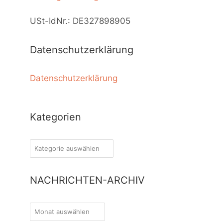
USt-IdNr.: DE327898905
Datenschutzerklärung
Datenschutzerklärung
Kategorien
Kategorien
NACHRICHTEN-ARCHIV
NACHRICHTEN-
ARCHIV