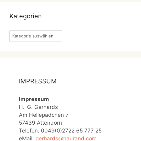
Kategorien
Kategorien
IMPRESSUM
Impressum
H.-G. Gerhards
Am Hellepädchen 7
57439 Attendorn
Telefon: 0049(0)2722 65 777 25
eMail:
gerhards@haurand.com