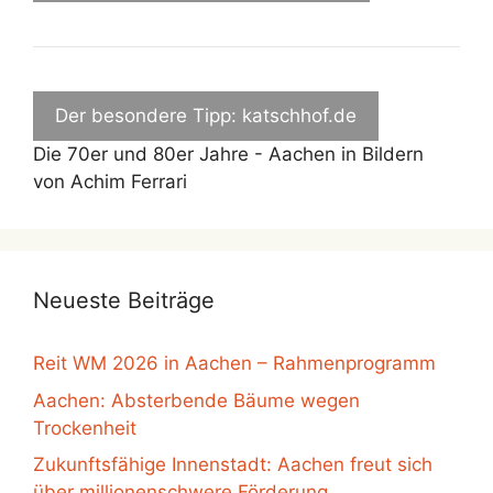
Der besondere Tipp: katschhof.de
Die 70er und 80er Jahre - Aachen in Bildern
von Achim Ferrari
Neueste Beiträge
Reit WM 2026 in Aachen – Rahmenprogramm
Aachen: Absterbende Bäume wegen
Trockenheit
Zukunftsfähige Innenstadt: Aachen freut sich
über millionenschwere Förderung