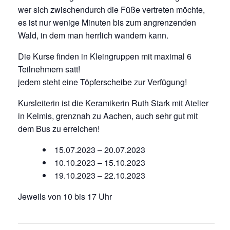
wer sich zwischendurch die Füße vertreten möchte,
es ist nur wenige Minuten bis zum angrenzenden
Wald, in dem man herrlich wandern kann.
Die Kurse finden in Kleingruppen mit maximal 6
Teilnehmern satt!
jedem steht eine Töpferscheibe zur Verfügung!
Kursleiterin ist die Keramikerin Ruth Stark mit Atelier
in Kelmis, grenznah zu Aachen, auch sehr gut mit
dem Bus zu erreichen!
15.07.2023 – 20.07.2023
10.10.2023 – 15.10.2023
19.10.2023 – 22.10.2023
Jeweils von 10 bis 17 Uhr