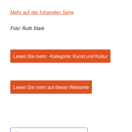
Mehr auf der folgenden Seite
Foto: Ruth Stark
Lesen Sie mehr - Kategorie: Kunst und Kultur
Lesen Sie mehr auf dieser Webseite