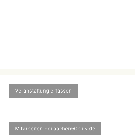
Veranstaltung erfassen
Mitarbeiten bei aachen50plus.de